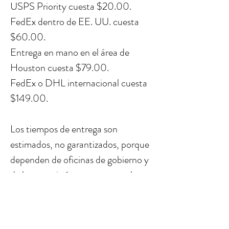
USPS Priority cuesta $20.00.
FedEx dentro de EE. UU. cuesta
$60.00.
Entrega en mano en el área de
Houston cuesta $79.00.
FedEx o DHL internacional cuesta
$149.00.
Los tiempos de entrega son
estimados, no garantizados, porque
dependen de oficinas de gobierno y
de la mensajería que no controlamos
totalmente.