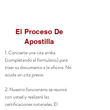
El Proceso De
Apostilla
1. Concierte una cita arriba
(completando el formulario) para
traer su documento a la oficina. No
acuda sin cita previa.
2. Nuestro funcionario se reunirá
con usted y realizará las
certificaciones notariales. El