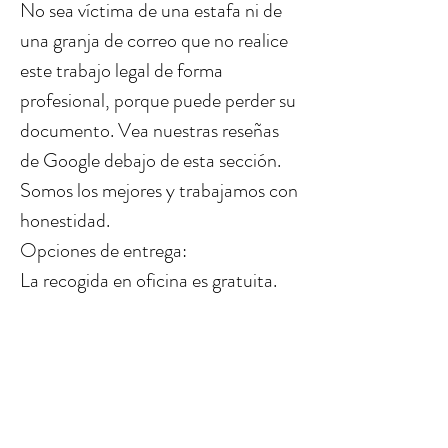
No sea víctima de una estafa ni de
una granja de correo que no realice
este trabajo legal de forma
profesional, porque puede perder su
documento. Vea nuestras reseñas
de Google debajo de esta sección.
Somos los mejores y trabajamos con
honestidad.
Opciones de entrega:
La recogida en oficina es gratuita.