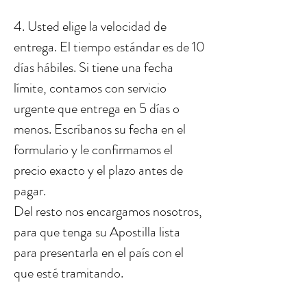
4. Usted elige la velocidad de
entrega. El tiempo estándar es de 10
días hábiles. Si tiene una fecha
límite, contamos con servicio
urgente que entrega en 5 días o
menos. Escríbanos su fecha en el
formulario y le confirmamos el
precio exacto y el plazo antes de
pagar.
Del resto nos encargamos nosotros,
para que tenga su Apostilla lista
para presentarla en el país con el
que esté tramitando.