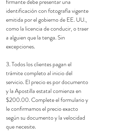
firmante debe presentar una
identificación con fotografía vigente
emitida por el gobierno de EE. UU.,
como la licencia de conducir, o traer
a alguien que la tenga. Sin
excepciones.
3. Todos los clientes pagan el
trámite completo al inicio del
servicio. El precio es por documento
y la Apostilla estatal comienza en
$200.00. Complete el formulario y
le confirmamos el precio exacto
según su documento y la velocidad
que necesite.